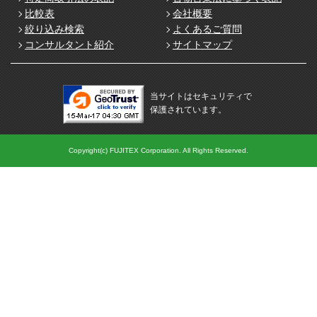
比較表
会社概要
絞り込み検索
よくあるご質問
コンサルタント紹介
サイトマップ
当サイトはセキュリティで
保護されています。
Copyright(c) FUJITEX Corporation. All Rights Reserved.