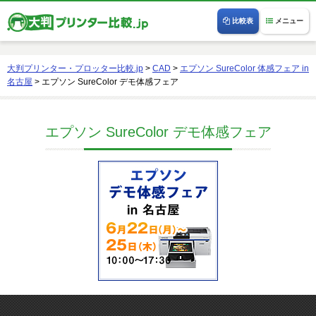
比較表
メニュー
大判プリンター・プロッター比較.jp
>
CAD
>
エプソン SureColor 体感フェア in
名古屋
>
エプソン SureColor デモ体感フェア
エプソン SureColor デモ体感フェア