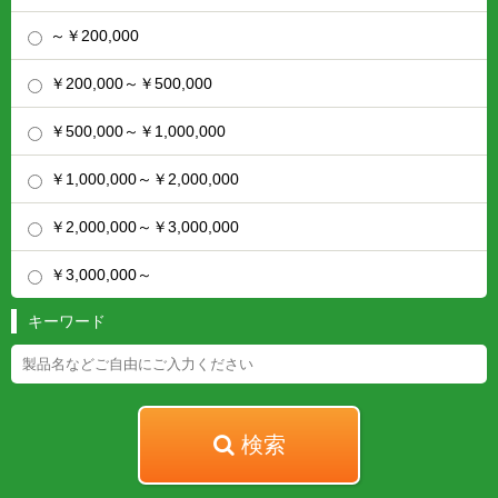
～￥200,000
￥200,000～￥500,000
￥500,000～￥1,000,000
￥1,000,000～￥2,000,000
￥2,000,000～￥3,000,000
￥3,000,000～
キーワード
検索