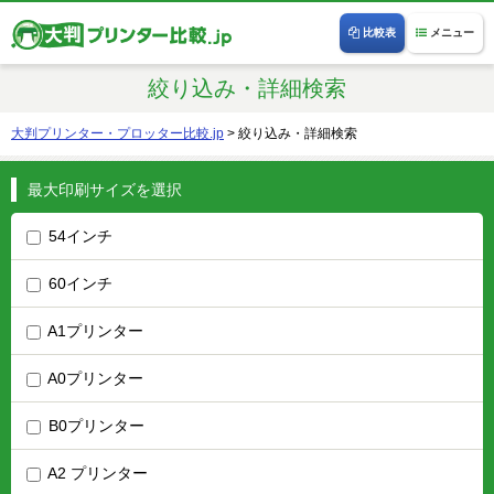
比較表
メニュー
絞り込み・詳細検索
大判プリンター・プロッター比較.jp
>
絞り込み・詳細検索
最大印刷サイズを選択
54インチ
60インチ
A1プリンター
A0プリンター
B0プリンター
A2 プリンター