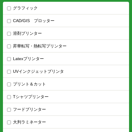
グラフィック
CAD/GIS プロッター
溶剤プリンター
昇華転写・熱転写プリンター
Latexプリンター
UVインクジェットプリンタ
プリント＆カット
Tシャツプリンター
フードプリンター
大判ラミネーター