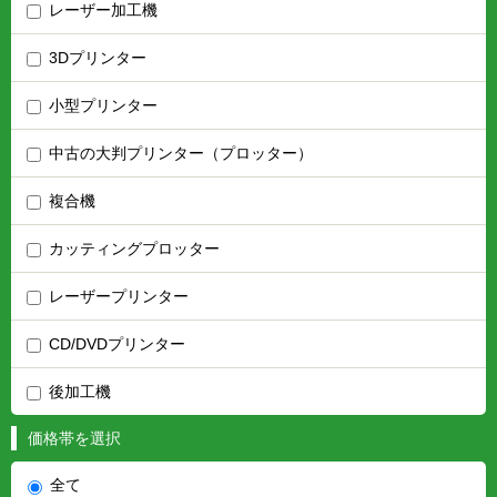
レーザー加工機
3Dプリンター
小型プリンター
中古の大判プリンター（プロッター）
複合機
カッティングプロッター
レーザープリンター
CD/DVDプリンター
後加工機
価格帯を選択
全て