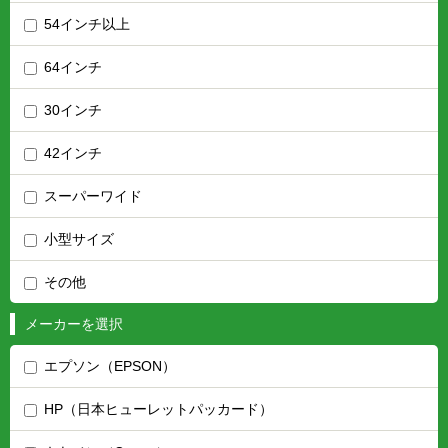
54インチ以上
64インチ
30インチ
42インチ
スーパーワイド
小型サイズ
その他
メーカーを選択
エプソン（EPSON）
HP（日本ヒューレットパッカード）