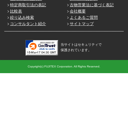
特定商取引法の表記
古物営業法に基づく表記
比較表
会社概要
絞り込み検索
よくあるご質問
コンサルタント紹介
サイトマップ
当サイトはセキュリティで
保護されています。
Copyright(c) FUJITEX Corporation. All Rights Reserved.