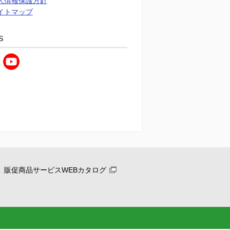
人情報保護方針
イトマップ
S
販促商品サービスWEBカタログ