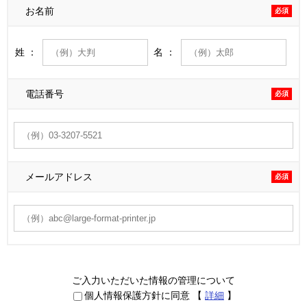
お名前
必須
姓 ：
名 ：
電話番号
必須
メールアドレス
必須
ご入力いただいた情報の管理について
個人情報保護方針に同意
【
詳細
】