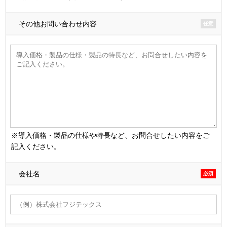
その他お問い合わせ内容
任意
※導入価格・製品の仕様や特長など、お問合せしたい内容をご
記入ください。
会社名
必須