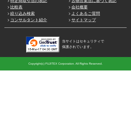
特定商取引法の表記
古物営業法に基づく表記
比較表
会社概要
絞り込み検索
よくあるご質問
コンサルタント紹介
サイトマップ
当サイトはセキュリティで
保護されています。
Copyright(c) FUJITEX Corporation. All Rights Reserved.