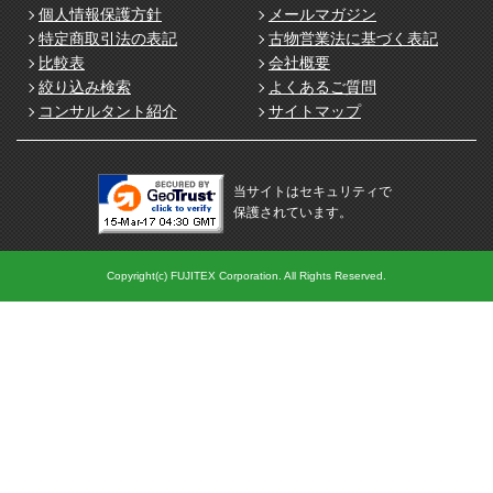
個人情報保護方針
メールマガジン
特定商取引法の表記
古物営業法に基づく表記
比較表
会社概要
絞り込み検索
よくあるご質問
コンサルタント紹介
サイトマップ
当サイトはセキュリティで
保護されています。
Copyright(c) FUJITEX Corporation. All Rights Reserved.