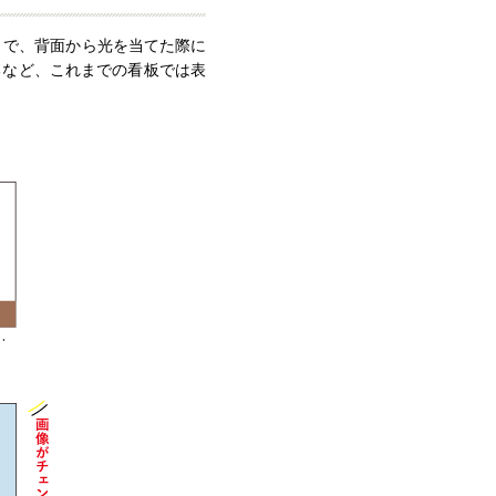
とで、背面から光を当てた際に
替えるなど、これまでの看板では表