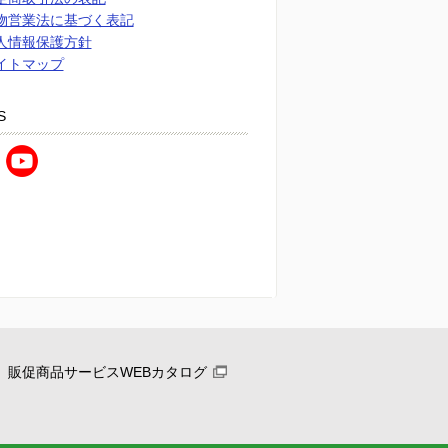
物営業法に基づく表記
人情報保護方針
イトマップ
S
販促商品サービスWEBカタログ