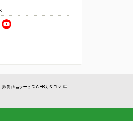
S
販促商品サービスWEBカタログ