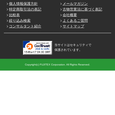
個人情報保護方針
メールマガジン
特定商取引法の表記
古物営業法に基づく表記
比較表
会社概要
絞り込み検索
よくあるご質問
コンサルタント紹介
サイトマップ
当サイトはセキュリティで
保護されています。
Copyright(c) FUJITEX Corporation. All Rights Reserved.