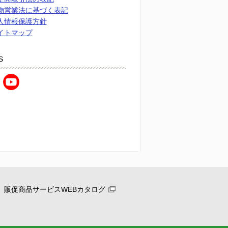
物営業法に基づく表記
人情報保護方針
イトマップ
S
販促商品サービスWEBカタログ