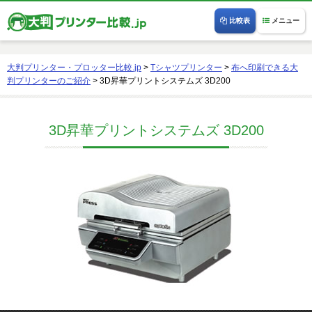
比較表
メニュー
大判プリンター・プロッター比較.jp
>
Tシャツプリンター
>
布へ印刷できる大
判プリンターのご紹介
>
3D昇華プリントシステムズ 3D200
3D昇華プリントシステムズ 3D200