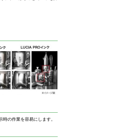
示時の作業を容易にします。