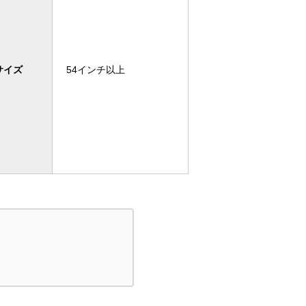
サイズ
54インチ以上