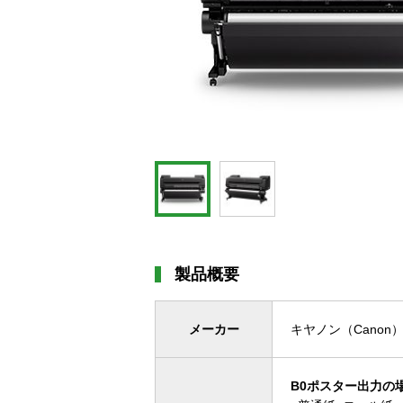
製品概要
メーカー
キヤノン（Canon
B0ポスター出力の