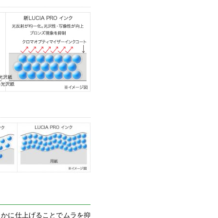
らかに仕上げることでムラを抑