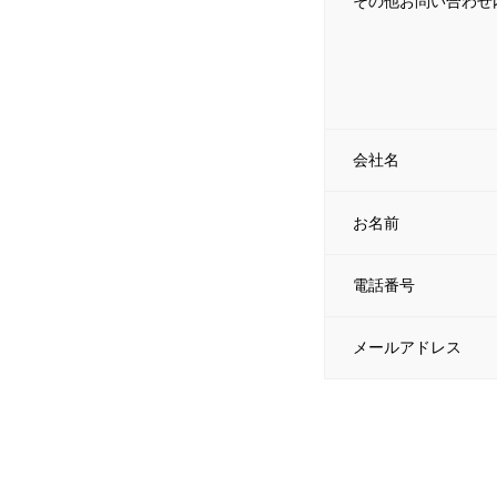
その他お問い合わせ
会社名
お名前
電話番号
メールアドレス