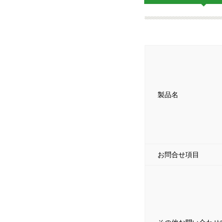
製品名
お問合せ項目