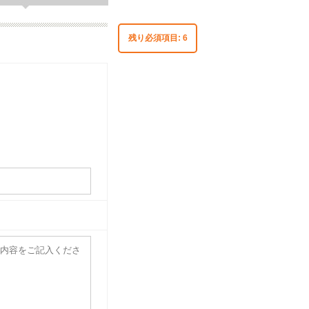
残り必須項目:
6