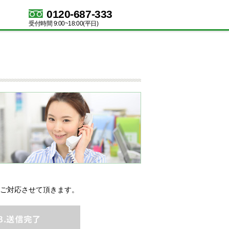
0120-687-333
受付時間 9:00~18:00(平日)
ご対応させて頂きます。