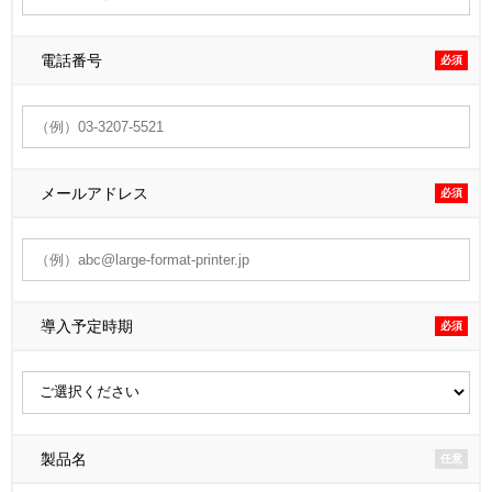
電話番号
必須
メールアドレス
必須
導入予定時期
必須
製品名
任意