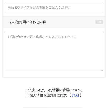
その他お問い合わせ内容
任意
ご入力いただいた情報の管理について
個人情報保護方針に同意
【
詳細
】