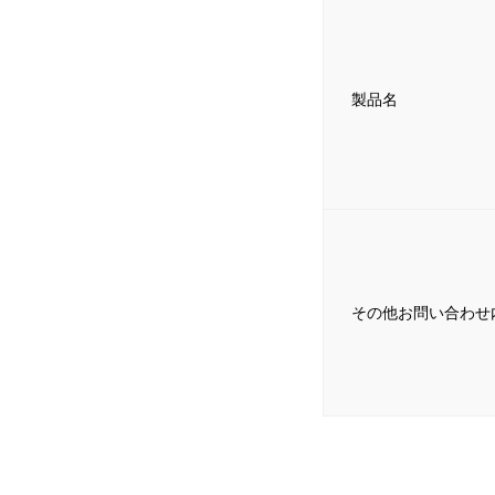
製品名
その他お問い合わせ