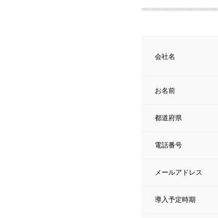
会社名
お名前
都道府県
電話番号
メールアドレス
導入予定時期