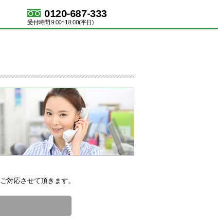
0120-687-333
受付時間 9:00~18:00(平日)
ご対応させて頂きます。