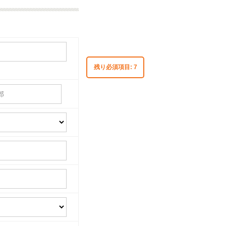
残り必須項目:
7