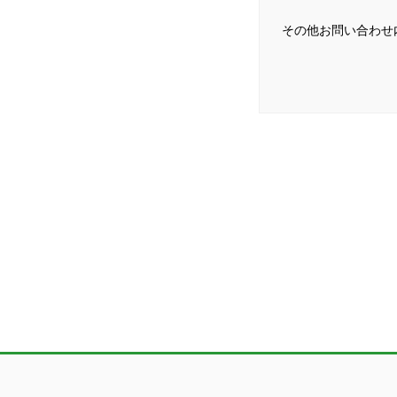
その他お問い合わせ