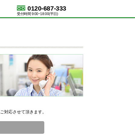
0120-687-333
受付時間 9:00~18:00(平日)
ご対応させて頂きます。