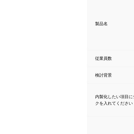
製品名
従業員数
検討背景
内製化したい項目に
クを入れてください