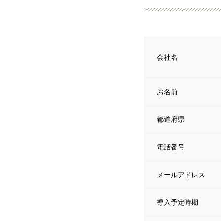
会社名
お名前
都道府県
電話番号
メールアドレス
導入予定時期