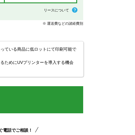
リースについて
※ 運送費などの諸経費別
扱っている商品に低ロットにて印刷可能で
るためにUVプリンターを導入する機会
ぐ電話でご相談！