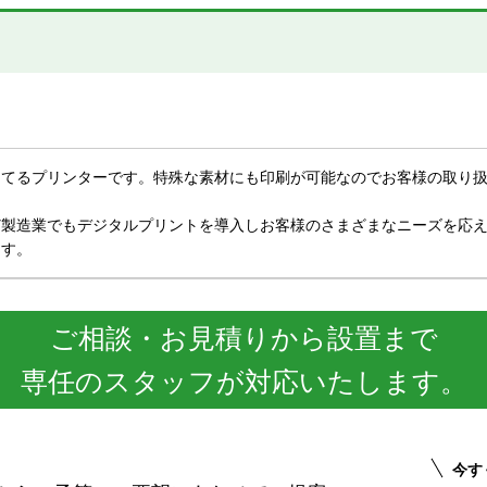
めてるプリンターです。特殊な素材にも印刷が可能なのでお客様の取り
製造業でもデジタルプリントを導入しお客様のさまざまなニーズを応え
ます。
ご相談・お見積りから設置まで
専任のスタッフが対応いたします。
今す