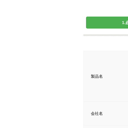
1
製品名
会社名