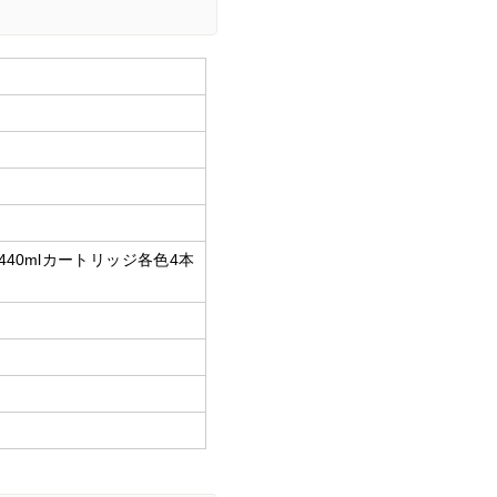
：440mlカートリッジ各色4本