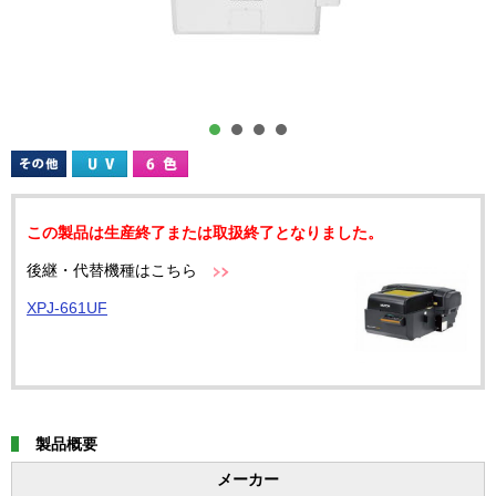
この製品は生産終了または取扱終了となりました。
後継・代替機種はこちら
XPJ-661UF
製品概要
メーカー