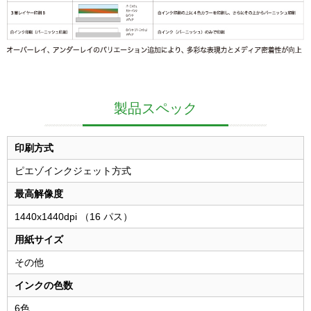
製品スペック
印刷方式
ピエゾインクジェット方式
最高解像度
1440x1440dpi （16 パス）
用紙サイズ
その他
インクの色数
6色