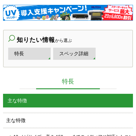
知りたい情報
から選ぶ
特長
スペック詳細
特長
主な特徴
主な特徴