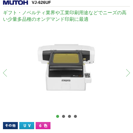
VJ-626UF
ギフト・ノベルティ業界や工業印刷用途などでニーズの高
い少量多品種のオンデマンド印刷に最適