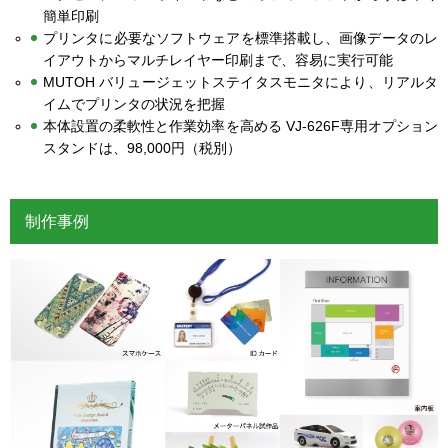
簡単印刷
プリンタに必要なソフトウェアを標準搭載し、画像データのレ
イアウトからマルチレイヤー印刷まで、容易に実行可能
MUTOH バリュージェットステイタスモニタにより、リアルタ
イムでプリンタの状況を把握
本体設置の柔軟性と作業効率を高める VJ-626F専用オプション
スタンドは、98,000円（税別）
制作事例