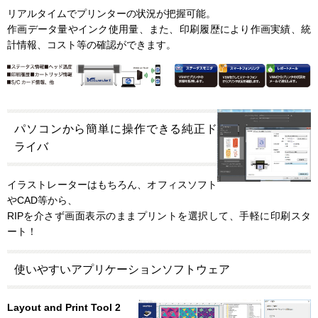
リアルタイムでプリンターの状況が把握可能。
作画データ量やインク使用量、また、印刷履歴により作画実績、統
計情報、コスト等の確認ができます。
パソコンから簡単に操作できる純正ド
ライバ
イラストレーターはもちろん、オフィスソフト
やCAD等から、
RIPを介さず画面表示のままプリントを選択して、手軽に印刷スタ
ート！
使いやすいアプリケーションソフトウェア
Layout and Print Tool 2