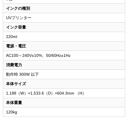
インクの種別
UVプリンター
インク容量
220ml
電源・電圧
AC100～240V±10%、50/60Hz±1Hz
消費電力
動作時 300W 以下
本体サイズ
1,188（W）×1,533.6（D）×604.3mm （H）
本体重量
120kg