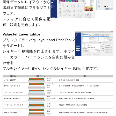
画像データのレイアウトから
印刷まで簡単にできるソフト
ウェア。
メディアに合せて画像を配
置、印刷を開始します。
ValueJet Layer Editor
プリンタドライバやLayout and Print Tool 2
をサポートし、
レイヤー印刷機能を向上させます。ホワイ
ト・カラー・バーニッシュを自由に組み合
わせる
マルチレイヤー印刷や、シングルレイヤー印刷が可能です。