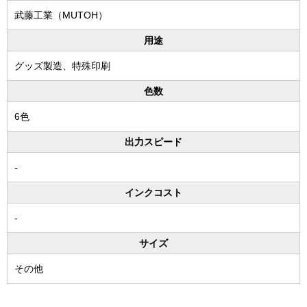
武藤工業（MUTOH）
用途
グッズ製造、特殊印刷
色数
6色
出力スピード
-
インクコスト
-
サイズ
その他