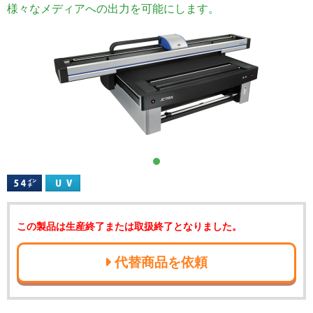
様々なメディアへの出力を可能にします。
この製品は生産終了または取扱終了となりました。
代替商品を依頼