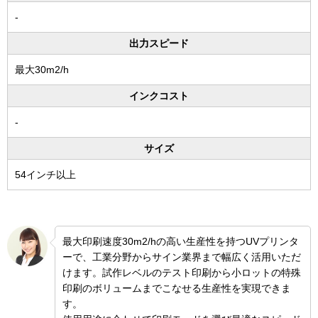
-
出力スピード
最大30m
2
/h
インクコスト
-
サイズ
54インチ以上
最大印刷速度30m2/hの高い生産性を持つUVプリンタ
ーで、工業分野からサイン業界まで幅広く活用いただ
けます。試作レベルのテスト印刷から小ロットの特殊
印刷のボリュームまでこなせる生産性を実現できま
す。