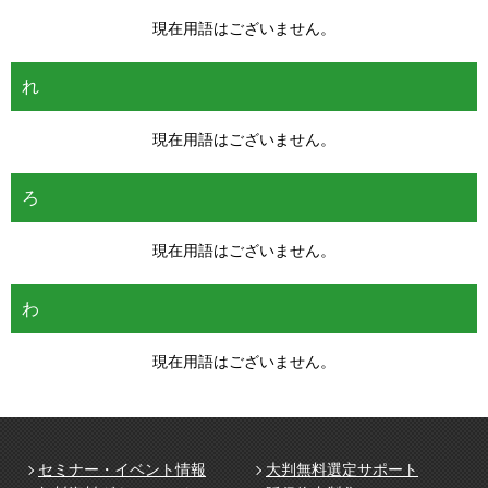
現在用語はございません。
れ
現在用語はございません。
ろ
現在用語はございません。
わ
現在用語はございません。
セミナー・イベント情報
大判無料選定サポート