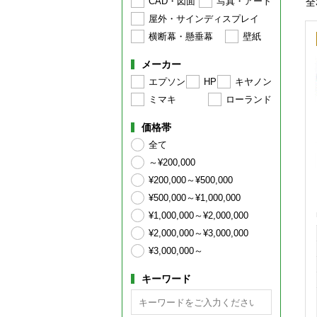
CAD・図面
写真・アート
全
屋外・サインディスプレイ
横断幕・懸垂幕
壁紙
メーカー
エプソン
HP
キヤノン
ミマキ
ローランド
価格帯
全て
～¥200,000
¥200,000～¥500,000
¥500,000～¥1,000,000
¥1,000,000～¥2,000,000
¥2,000,000～¥3,000,000
¥3,000,000～
キーワード