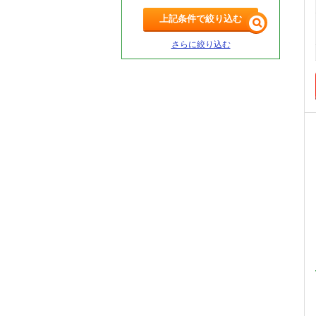
上記条件で絞り込む
さらに絞り込む