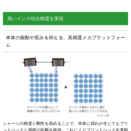
高いインク吐出精度を実現
本体の振動や歪みを抑える、高精度メカプラットフォー
ム
シャーシの精度と剛性を高めることで、本体に揺れが生じてもプリ
ントヘッドと用紙の距離を維持。これによりプリントヘッド走査時