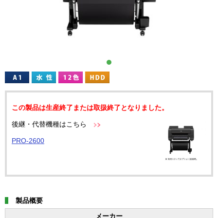
この製品は生産終了または取扱終了となりました。
後継・代替機種はこちら
PRO-2600
製品概要
メーカー