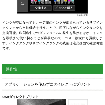
インクが空になっても、一定量のインクが蓄えられているサブイン
クタンクから自動供給を行うことで、印字しながらインクタンクを
交換可能。印刷途中でのダウンタイムの発生を防げるほか、インク
を最後まで使い切ることが容易なので、コスト削減にも貢献しま
す。インクタンクやサブインクタンクの残量は液晶画面で確認可能
です。
操作性
アプリケーションを使わずにダイレクトにプリント
USBダイレクトプリント