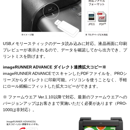
USBメモリースティックのデータ読み込みに対応。液晶画面に印刷
プレビューが表示されるので、データを確認してから出力でき、プ
リントミスを防げます。
imageRUNNER ADVANCE ダイレクト連携拡大コピー※
imageRUNNER ADVANCEでスキャンしたPDFファイルを、PROシ
リーズからダイレクトに印刷可能。パソコンを使うことなく、手軽
にロール紙幅にフィットした拡大コピーができます。
※ ファームウエア Ver.1.10以降で対応。最新のファームウエアへの
バージョンアップはお客さまで実施いただく必要があります（PRO-
1000は非対応）。