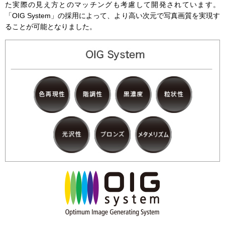
た実際の見え方とのマッチングも考慮して開発されています。
「OIG System」の採用によって、より高い次元で写真画質を実現す
ることが可能となりました。