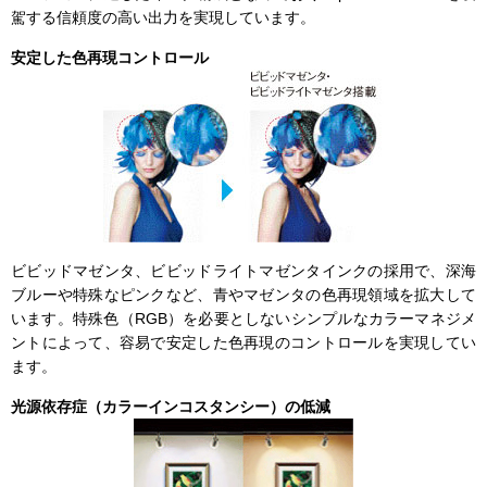
駕する信頼度の高い出力を実現しています。
安定した色再現コントロール
ビビッドマゼンタ、ビビッドライトマゼンタインクの採用で、深海
ブルーや特殊なピンクなど、青やマゼンタの色再現領域を拡大して
います。特殊色（RGB）を必要としないシンプルなカラーマネジメ
ントによって、容易で安定した色再現のコントロールを実現してい
ます。
光源依存症（カラーインコスタンシー）の低減