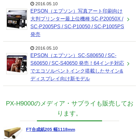
2016.05.10
EPSON（エプソン）写真アート印刷向け
大判プリンター最上位機種 SC-P20050X /
SC-P2005PS / SC-P10050 / SC-P1005PS
発売
2016.05.10
EPSON（エプソン）SC-S80650 / SC-
S60650 / SC-S40650 発売！64インチ対応
でエコソルベントインク搭載したサイン&
ディスプレイ向け新モデル
PX-H9000のメディア・サプライも販売してお
ります。
FT合成紙205 幅1118mm