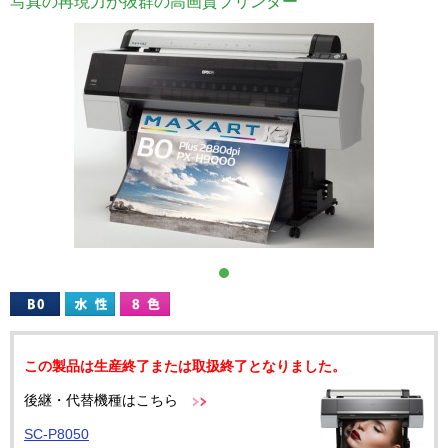
写真の再現力が抜群の高画質プリンター
この製品は生産終了または取扱終了となりました。
後継・代替機種はこちら
SC-P8050