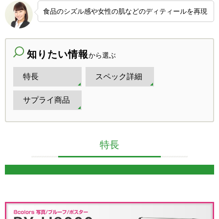
食品のシズル感や女性の肌などのディティールを再現
知りたい情報
から選ぶ
特長
スペック詳細
サプライ商品
特長