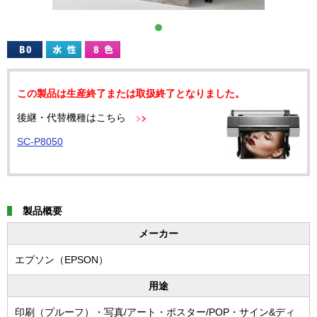
この製品は生産終了または取扱終了となりました。
後継・代替機種はこちら
SC-P8050
製品概要
メーカー
エプソン（EPSON）
用途
印刷（プルーフ）・写真/アート・ポスター/POP・サイン&ディ