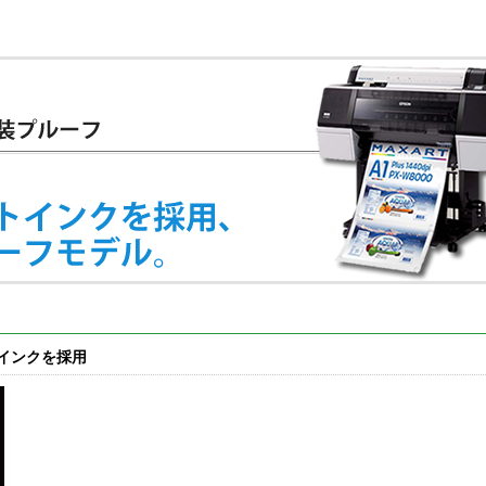
インクを採用