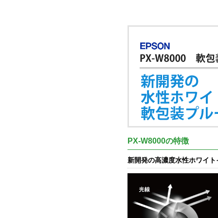
PX-W8000の特徴
新開発の高濃度水性ホワイト