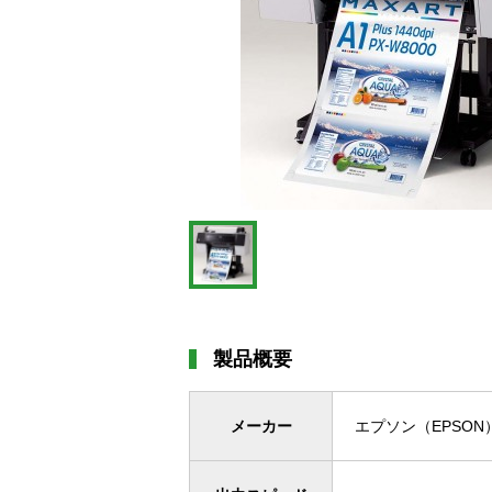
製品概要
メーカー
エプソン（EPSON