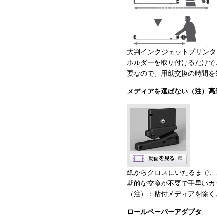
大判インクジェットプリンタ
ホルダーを取り付けるだけで
要なので、用紙交換の時間を
メディアを選ばない（注）高
紙からクロスにいたるまで、
期的な交換が不要で手早いカ
（注）：粘付メディアを除く
ロールペーパーアダプタ