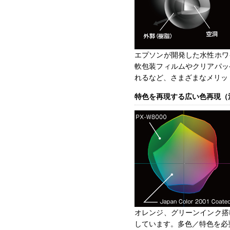
エプソンが開発した水性ホワ
軟包装フィルムやクリアパッ
れるなど、さまざまなメリッ
特色を再現する広い色再現（
オレンジ、グリーンインク搭
しています。多色／特色を必