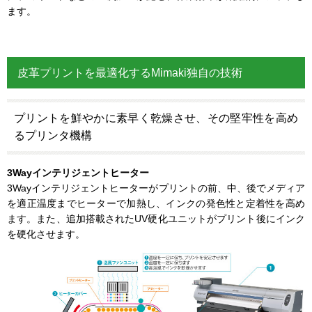
ます。
皮革プリントを最適化するMimaki独自の技術
プリントを鮮やかに素早く乾燥させ、その堅牢性を高め
るプリンタ機構
3Wayインテリジェントヒーター
3Wayインテリジェントヒーターがプリントの前、中、後でメディア
を適正温度までヒーターで加熱し、インクの発色性と定着性を高め
ます。また、追加搭載されたUV硬化ユニットがプリント後にインク
を硬化させます。