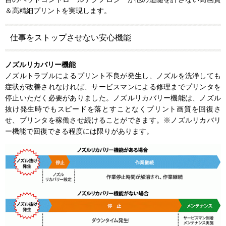
＆高精細プリントを実現します。
仕事をストップさせない安心機能
ノズルリカバリー機能
ノズルトラブルによるプリント不良が発生し、ノズルを洗浄しても
症状が改善されなければ、サービスマンによる修理までプリンタを
停止いただく必要がありました。ノズルリカバリー機能は、ノズル
抜け発生時でもスピードを落とすことなくプリント画質を回復さ
せ、プリンタを稼働させ続けることができます。※ノズルリカバリ
ー機能で回復できる程度には限りがあります。