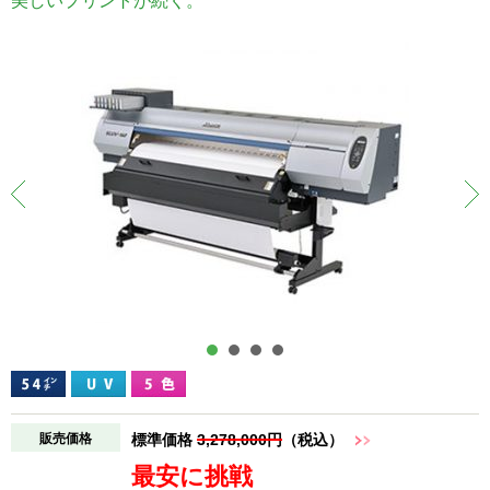
美しいプリントが続く。
販売価格
標準価格
3,278,000円
（税込）
最安に挑戦