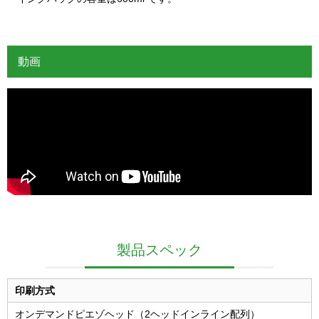
動画
製品スペック
印刷方式
オンデマンドピエゾヘッド（2ヘッドインライン配列）