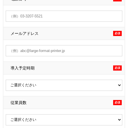
メールアドレス
必須
導入予定時期
必須
従業員数
必須