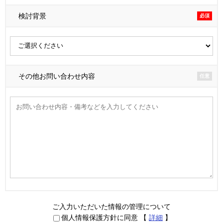
検討背景
必須
その他お問い合わせ内容
任意
ご入力いただいた情報の管理について
個人情報保護方針に同意
【
詳細
】