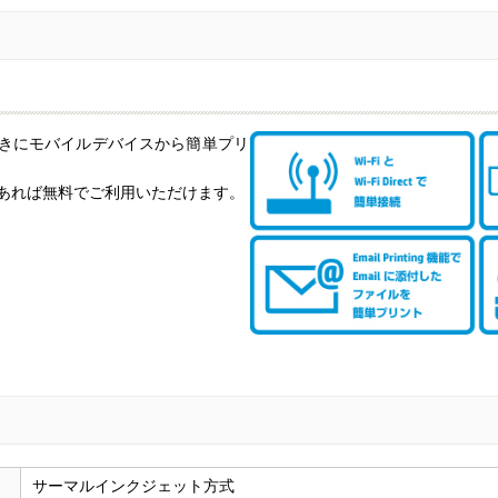
きにモバイルデバイスから簡単プリ
あれば無料でご利用いただけます。
サーマルインクジェット方式