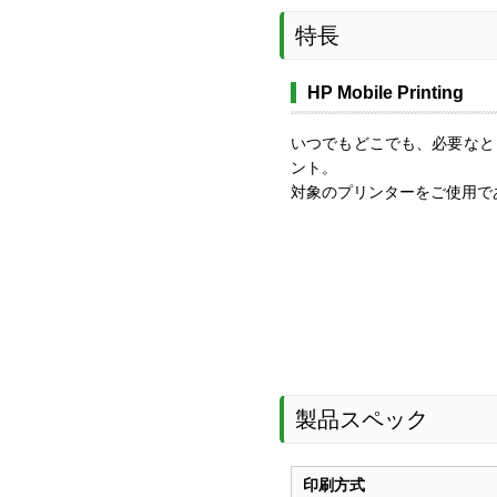
特長
HP Mobile Printing
いつでもどこでも、必要なと
ント。
対象のプリンターをご使用で
製品スペック
印刷方式