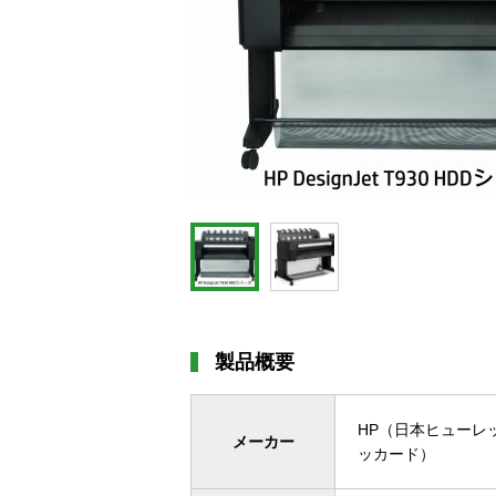
製品概要
HP（日本ヒューレ
メーカー
ッカード）