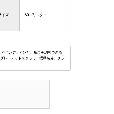
サイズ
A0プリンター
いやすいデザインと、角度を調整できる
テグレーテッドスタッカー標準装備。クラ