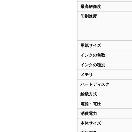
最高解像度
印刷速度
用紙サイズ
インクの色数
インクの種別
メモリ
ハードディスク
給紙方式
電源・電圧
消費電力
本体サイズ