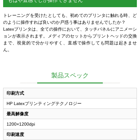
もはや直感でしか操作できません
トレーニングを受けたとしても、初めてのプリンタに触れる時、ど
のように操作すれば良いのか戸惑う事はありませんでしたか？
Latexプリンタは、全ての操作において、タッチパネルにアニメーシ
ョンが表示されます。メディアのセットからプリントヘッドの交換
まで、視覚的で分かりやすく、直感で操作しても問題は起きませ
ん。
製品スペック
印刷方式
HP Latexプリンティングテクノロジー
最高解像度
1200×1200dpi
印刷速度