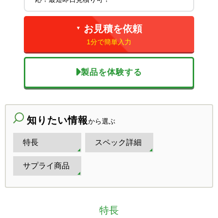
お見積を依頼
▼
1分で簡単入力
製品を体験する
知りたい情報
から選ぶ
特長
スペック詳細
サプライ商品
特長