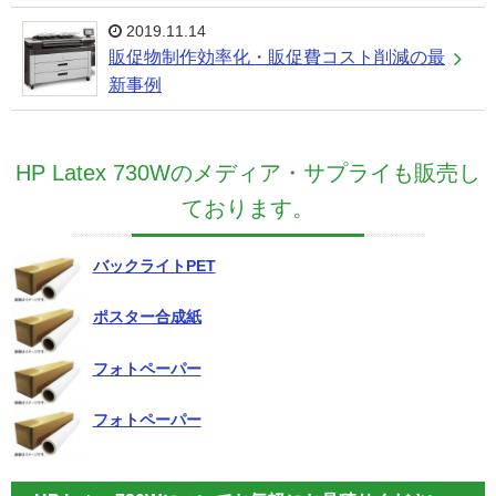
2019.11.14
販促物制作効率化・販促費コスト削減の最
新事例
HP Latex 730Wのメディア・サプライも販売し
ております。
バックライトPET
ポスター合成紙
フォトペーパー
フォトペーパー