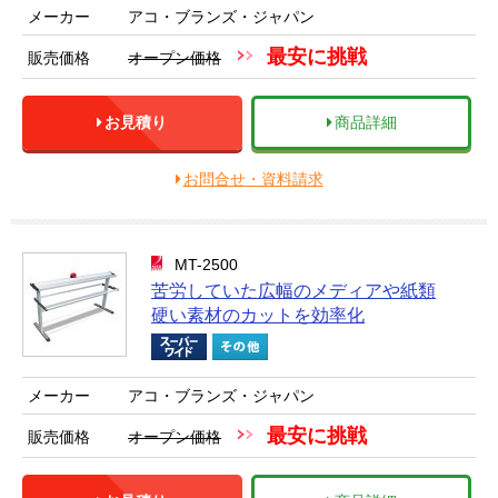
メーカー
アコ・ブランズ・ジャパン
最安に挑戦
販売価格
オープン価格
お見積り
商品詳細
お問合せ・資料請求
MT-2500
苦労していた広幅のメディアや紙類
硬い素材のカットを効率化
メーカー
アコ・ブランズ・ジャパン
最安に挑戦
販売価格
オープン価格