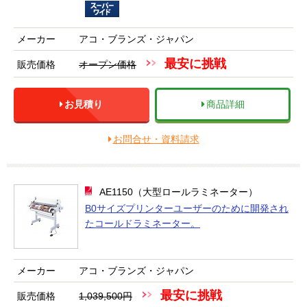
メーカー
アコ・ブランズ・ジャパン
最安に挑戦
販売価格
オープン価格
お見積り
商品詳細
お問合せ・資料請求
AE1150（大型ロールラミネーター）
B0サイズプリンターユーザーのために開発され
たコールドラミネーター。
メーカー
アコ・ブランズ・ジャパン
最安に挑戦
販売価格
1,039,500円