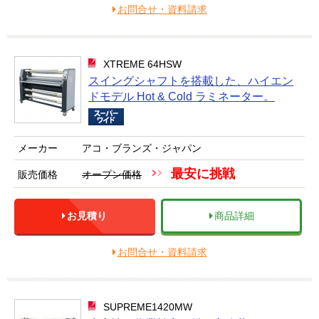
お問合せ・資料請求
XTREME 64HSW
スイングシャフトを搭載した、ハイエン
ドモデル Hot & Cold ラミネーター。
メーカー
アコ・ブランズ・ジャパン
最安に挑戦
販売価格
オープン価格
お見積り
商品詳細
お問合せ・資料請求
SUPREME1420MW