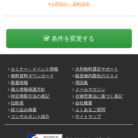
お問合せ・資料請求
条件を変更する
セミナー・イベント情報
大判無料選定サポート
無料資料ダウンロード
販促物内製化のススメ
新着情報
用語集
個人情報保護方針
メールマガジン
特定商取引法の表記
古物営業法に基づく表記
比較表
会社概要
絞り込み検索
よくあるご質問
コンサルタント紹介
サイトマップ