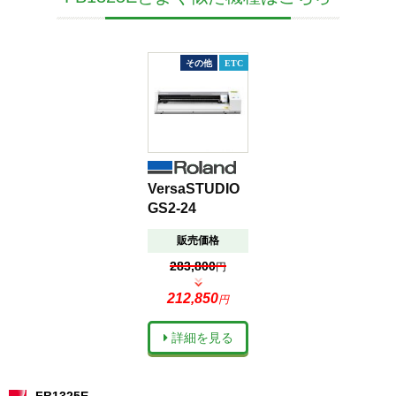
その他
ETC
その他
ETC
その他
ETC
VersaSTUDIO
VersaSTUDIO
VersaSTUDIO
GS2-24
GS2-24
GS2-24
販売価格
販売価格
販売価格
283,800
283,800
283,800
円
円
円
212,850
212,850
212,850
円
円
円
詳細を見る
詳細を見る
詳細を見る