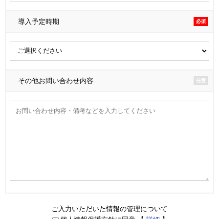
導入予定時期
必須
その他お問い合わせ内容
任意
ご入力いただいた情報の管理について