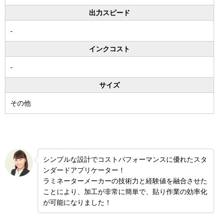
出力スピード
-
インクコスト
-
サイズ
その他
シンプルな設計でコストパフォーマンスに優れたスタ
ンダードアプリケーター！
ラミネーターメーカーの技術力と経験値を融合させた
ことにより、加工が非常に簡単で、貼り作業の効率化
が可能になりました！