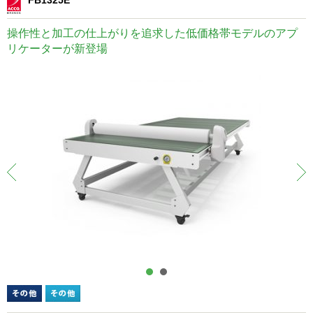
FB1325E
操作性と加工の仕上がりを追求した低価格帯モデルのアプ
リケーターが新登場