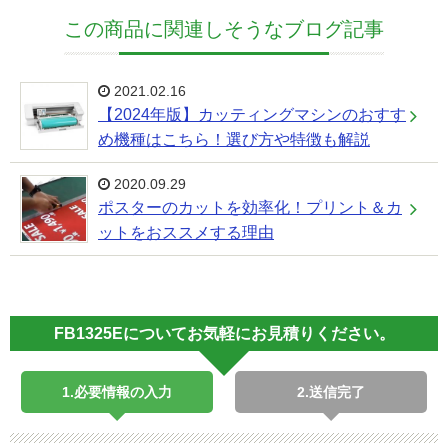
この商品に関連しそうなブログ記事
2021.02.16
【2024年版】カッティングマシンのおすす
め機種はこちら！選び方や特徴も解説
2020.09.29
ポスターのカットを効率化！プリント＆カ
ットをおススメする理由
FB1325Eについてお気軽にお見積りください。
1.必要情報の入力
2.送信完了