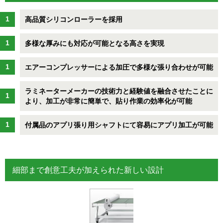
高品質シリコンローラーを採用
多様な厚みにも対応が可能となる高さを実現
エアーコンプレッサーによる加圧で多様な張り合わせが可能
ラミネーターメーカーの技術力と経験値を融合させたことに
より、加工が非常に簡単で、貼り作業の効率化が可能
付属品のアプリ張り用シャフトにて容易にアプリ加工が可能
細部まで創意工夫が加えられた新しい設計