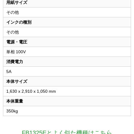
用紙サイズ
その他
インクの種別
その他
電源・電圧
単相 100V
消費電力
5A
本体サイズ
1,630 x 2,910 x 1,050 mm
本体重量
350kg
FB1325Eとよく似た機種はこちら