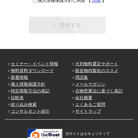
個人情報保護方針に同意
【
詳細
】
送信する
セミナー・イベント情報
大判無料選定サポート
無料資料ダウンロード
販促物内製化のススメ
新着情報
用語集
個人情報保護方針
メールマガジン
特定商取引法の表記
古物営業法に基づく表記
比較表
会社概要
絞り込み検索
よくあるご質問
コンサルタント紹介
サイトマップ
当サイトはセキュリティで