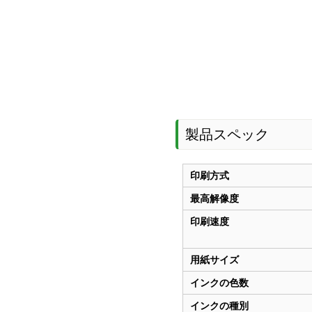
製品スペック
印刷方式
最高解像度
印刷速度
用紙サイズ
インクの色数
インクの種別