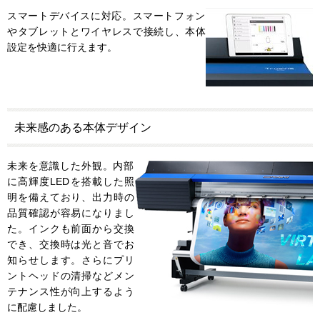
スマートデバイスに対応。スマートフォン
やタブレットとワイヤレスで接続し、本体
設定を快適に行えます。
未来感のある本体デザイン
未来を意識した外観。内部
に高輝度LEDを搭載した照
明を備えており、出力時の
品質確認が容易になりまし
た。インクも前面から交換
でき、交換時は光と音でお
知らせします。さらにプリ
ントヘッドの清掃などメン
テナンス性が向上するよう
に配慮しました。