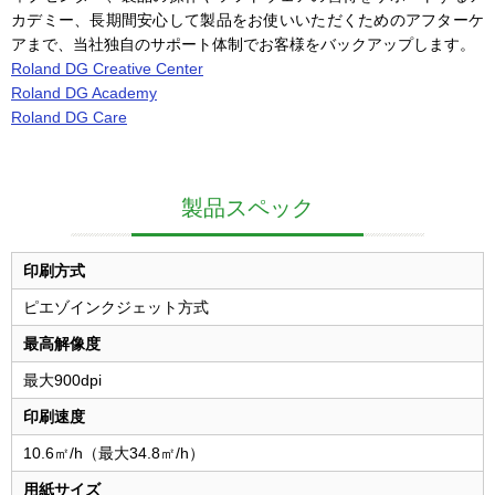
カデミー、長期間安心して製品をお使いいただくためのアフターケ
アまで、当社独自のサポート体制でお客様をバックアップします。
Roland DG Creative Center
Roland DG Academy
Roland DG Care
製品スペック
印刷方式
ピエゾインクジェット方式
最高解像度
最大900dpi
印刷速度
10.6㎡/h（最大34.8㎡/h）
用紙サイズ