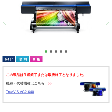
この製品は生産終了または取扱終了となりました。
後継・代替機種はこちら
TrueVIS VG2-640