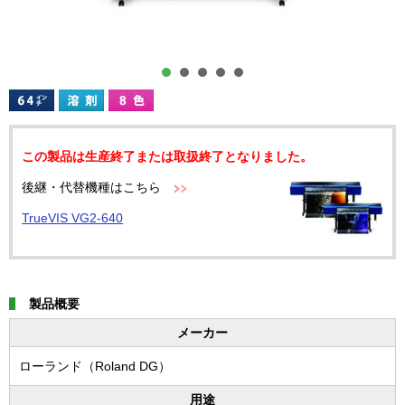
この製品は生産終了または取扱終了となりました。
後継・代替機種はこちら
TrueVIS VG2-640
製品概要
メーカー
ローランド（Roland DG）
用途