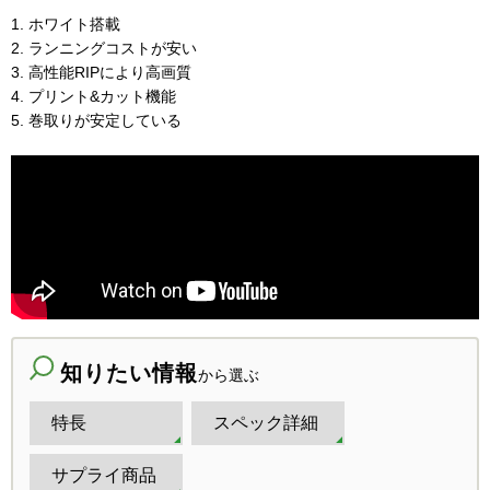
ホワイト搭載
ランニングコストが安い
高性能RIPにより高画質
プリント&カット機能
巻取りが安定している
知りたい情報
から選ぶ
特長
スペック詳細
サプライ商品