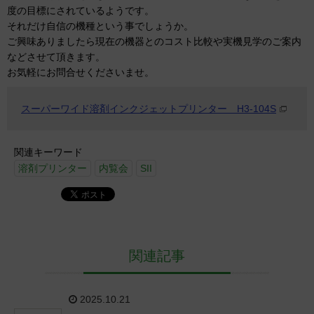
度の目標にされているようです。
それだけ自信の機種という事でしょうか。
ご興味ありましたら現在の機器とのコスト比較や実機見学のご案内
などさせて頂きます。
お気軽にお問合せくださいませ。
スーパーワイド溶剤インクジェットプリンター H3-104S
関連キーワード
溶剤プリンター
内覧会
SII
関連記事
2025.10.21