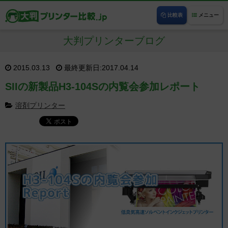
比較表
メニュー
大判プリンターブログ
2015.03.13
最終更新日:2017.04.14
SIIの新製品H3-104Sの内覧会参加レポート
溶剤プリンター