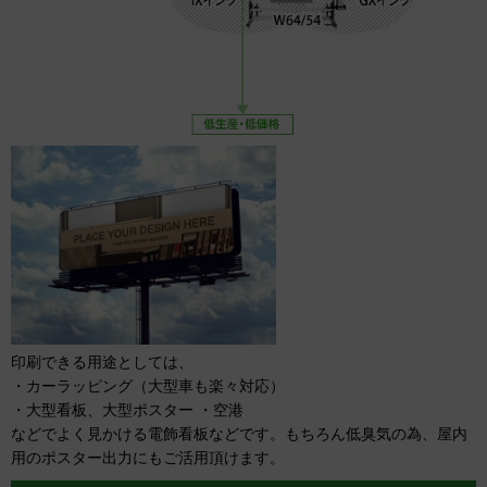
印刷できる用途としては、
・カーラッピング（大型車も楽々対応）
・大型看板、大型ポスター ・空港
などでよく見かける電飾看板などです。もちろん低臭気の為、屋内
用のポスター出力にもご活用頂けます。