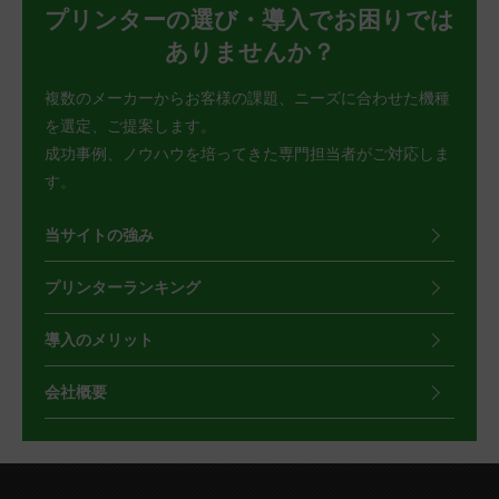
プリンターの選び・導入でお困りでは
ありませんか？
複数のメーカーからお客様の課題、ニーズに合わせた機種
を選定、ご提案します。
成功事例、ノウハウを培ってきた専門担当者がご対応しま
す。
当サイトの強み
プリンターランキング
導入のメリット
会社概要