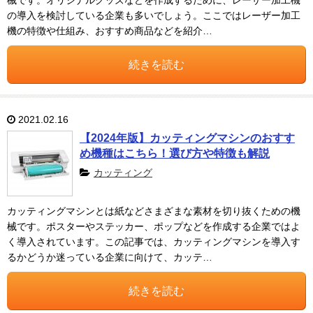
械です。オリジナルグッズなどを作成するために、レーザー加工機
の導入を検討している企業も多いでしょう。ここではレーザー加工
機の特徴や仕組み、おすすめ商品などを紹介…
続きを読む
2021.02.16
【2024年版】カッティングマシンのおすす
め機種はこちら！選び方や特徴も解説
カッティング
カッティングマシンとは紙などさまざまな素材を切り抜くための機
械です。ポスターやステッカー、ポップなどを作成する企業ではよ
く導入されています。この記事では、カッティングマシンを導入す
るかどうか迷っている企業に向けて、カッテ…
続きを読む