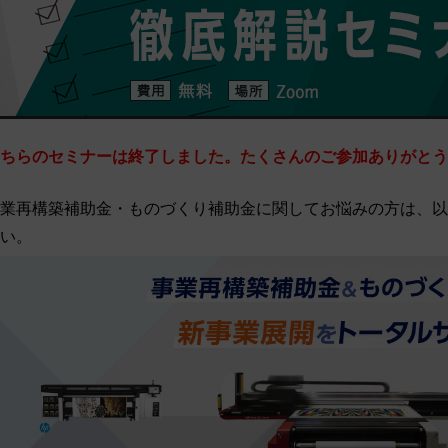
ちらのセミナーは終了しました。たくさんのご参加ありがとう
業再構築補助金・ものづくり補助金に関してお悩みの方は、以
い。