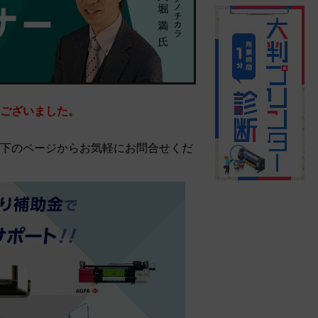
ございました。
下のページからお気軽にお問合せくだ