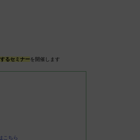
するセミナー
を開催します
はこちら