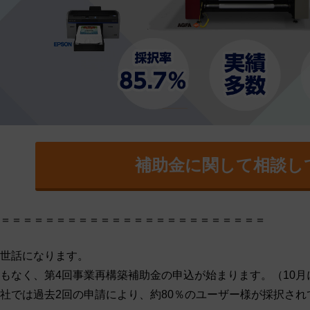
補助金に関して相談し
＝＝＝＝＝＝＝＝＝＝＝＝＝＝＝＝＝＝＝＝＝＝＝＝
世話になります。
もなく、第4回事業再構築補助金の申込が始まります。（10月
社では過去2回の申請により、約80％のユーザー様が採択され