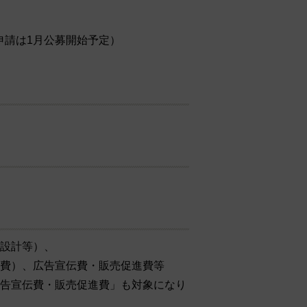
申請は1月公募開始予定）
設計等）、
費）、広告宣伝費・販売促進費等
告宣伝費・販売促進費」も対象になり